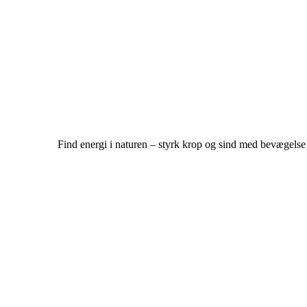
Find energi i naturen – styrk krop og sind med bevægels