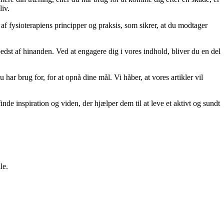
liv.
 af fysioterapiens principper og praksis, som sikrer, at du modtager
 bedst af hinanden. Ved at engagere dig i vores indhold, bliver du en del
 har brug for, for at opnå dine mål. Vi håber, at vores artikler vil
inde inspiration og viden, der hjælper dem til at leve et aktivt og sundt
le.