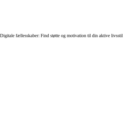
Digitale fællesskaber: Find støtte og motivation til din aktive livsstil