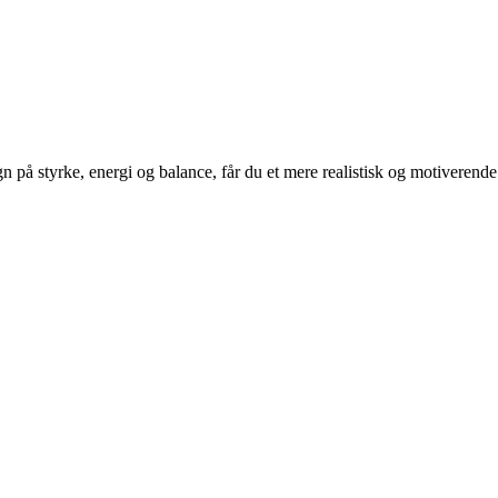
på styrke, energi og balance, får du et mere realistisk og motiverende