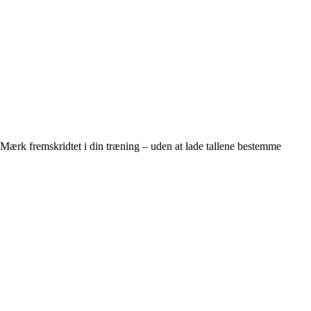
Mærk fremskridtet i din træning – uden at lade tallene bestemme