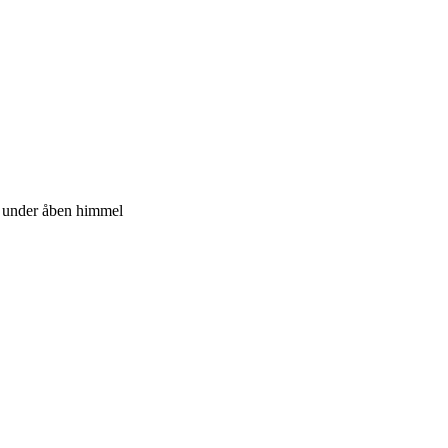
e under åben himmel