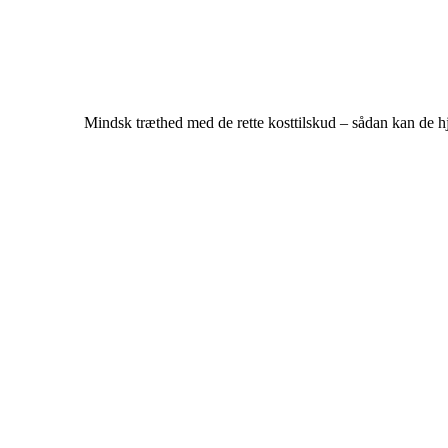
Mindsk træthed med de rette kosttilskud – sådan kan de h